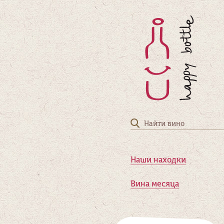
Наши находки
Вина месяца